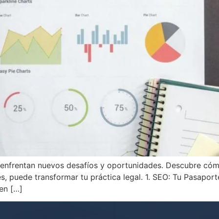
 enfrentan nuevos desafíos y oportunidades. Descubre cómo
, puede transformar tu práctica legal. 1. SEO: Tu Pasaport
 en […]