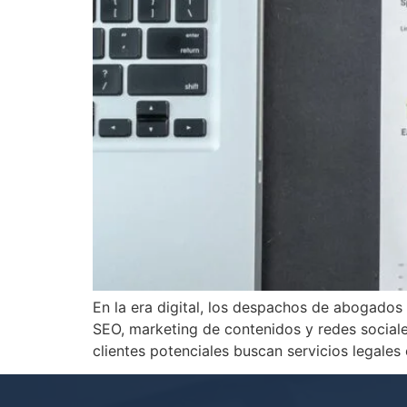
En la era digital, los despachos de abogados
SEO, marketing de contenidos y redes sociales
clientes potenciales buscan servicios legales