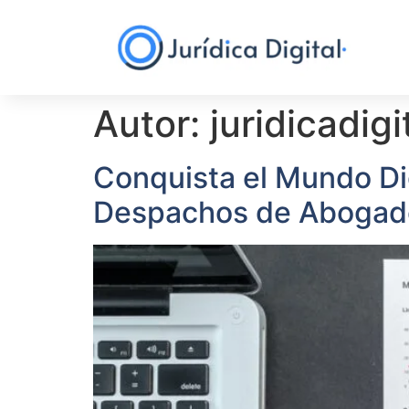
Autor:
juridicadigi
Conquista el Mundo Dig
Despachos de Abogad