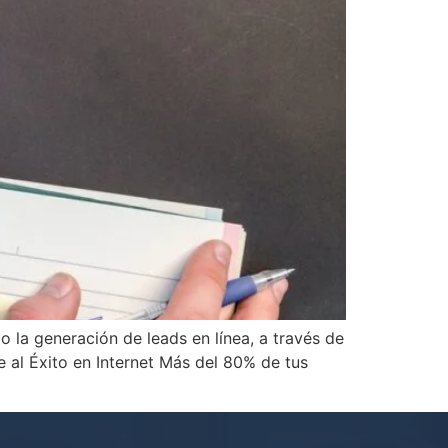
 la generación de leads en línea, a través de
e al Éxito en Internet Más del 80% de tus