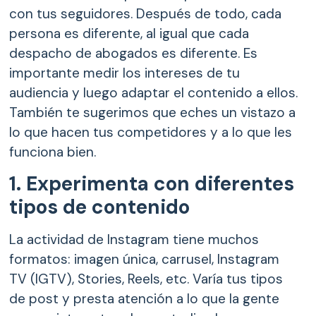
con tus seguidores. Después de todo, cada
persona es diferente, al igual que cada
despacho de abogados es diferente. Es
importante medir los intereses de tu
audiencia y luego adaptar el contenido a ellos.
También te sugerimos que eches un vistazo a
lo que hacen tus competidores y a lo que les
funciona bien.
1. Experimenta con diferentes
tipos de contenido
La actividad de Instagram tiene muchos
formatos: imagen única, carrusel, Instagram
TV (IGTV), Stories, Reels, etc. Varía tus tipos
de post y presta atención a lo que la gente