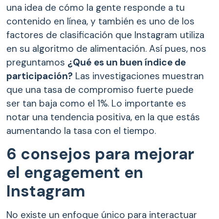
una idea de cómo la gente responde a tu
contenido en línea, y también es uno de los
factores de clasificación que Instagram utiliza
en su algoritmo de alimentación. Así pues, nos
preguntamos
¿Qué
es un buen índice de
participación?
Las investigaciones muestran
que una tasa de compromiso fuerte puede
ser tan baja como el 1%. Lo importante es
notar una tendencia positiva, en la que estás
aumentando la tasa con el tiempo.
6 consejos para mejorar
el engagement en
Instagram
No existe un enfoque único para interactuar