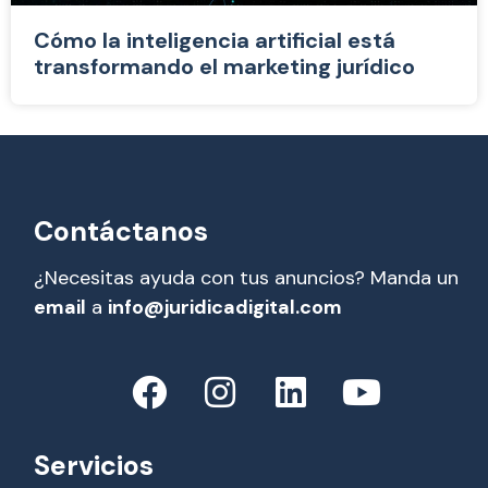
Cómo la inteligencia artificial está
transformando el marketing jurídico
Contáctanos
¿Necesitas ayuda con tus anuncios? Manda un
email
a
info@juridicadigital.com
Servicios