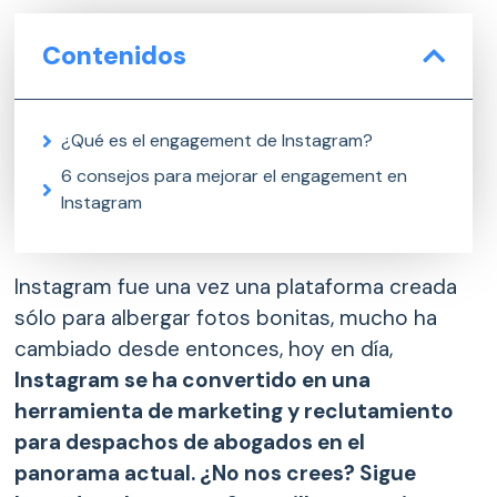
Contenidos
¿Qué es el engagement de Instagram?
6 consejos para mejorar el engagement en
Instagram
Instagram fue una vez una plataforma creada
sólo para albergar fotos bonitas, mucho ha
cambiado desde entonces, hoy en día,
Instagram se ha convertido en una
herramienta de marketing y reclutamiento
para despachos de abogados en el
panorama actual. ¿No nos crees? Sigue