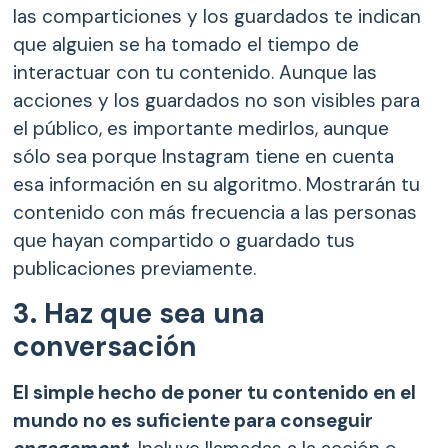
las comparticiones y los guardados te indican
que alguien se ha tomado el tiempo de
interactuar con tu contenido. Aunque las
acciones y los guardados no son visibles para
el público, es importante medirlos, aunque
sólo sea porque Instagram tiene en cuenta
esa información en su algoritmo. Mostrarán tu
contenido con más frecuencia a las personas
que hayan compartido o guardado tus
publicaciones previamente.
3. Haz que sea una
conversación
El simple hecho de poner tu contenido en el
mundo no es suficiente para conseguir