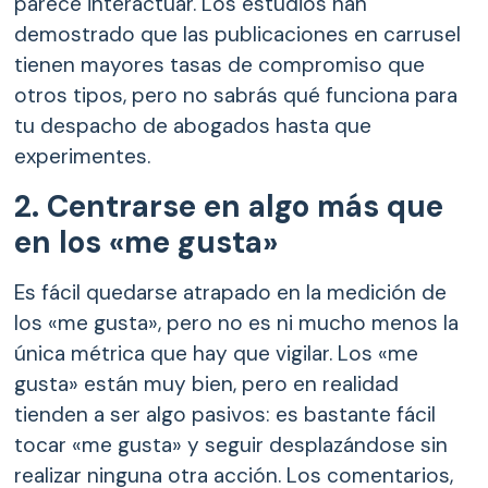
parece interactuar. Los estudios han
demostrado que las publicaciones en carrusel
tienen mayores tasas de compromiso que
otros tipos, pero no sabrás qué funciona para
tu despacho de abogados hasta que
experimentes.
2. Centrarse en algo más que
en los «me gusta»
Es fácil quedarse atrapado en la medición de
los «me gusta», pero no es ni mucho menos la
única métrica que hay que vigilar. Los «me
gusta» están muy bien, pero en realidad
tienden a ser algo pasivos: es bastante fácil
tocar «me gusta» y seguir desplazándose sin
realizar ninguna otra acción. Los comentarios,