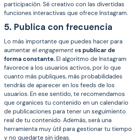
participación. Sé creativo con las divertidas
funciones interactivas que ofrece Instagram.
5. Publica con frecuencia
Lo más importante que puedes hacer para
aumentar el
engagement
e
s publicar de
forma constante.
El algoritmo de Instagram
favorece a los usuarios activos, por lo que
cuanto más publiques, más probabilidades
tendrás de aparecer en los feeds de los
usuarios. En ese sentido, te recomendamos
que organices tu contenido en un calendario
de publicaciones para tener un seguimiento
real de tu contenido. Además, será una
herramienta muy útil para gestionar tu tiempo
y no quedarte sin ideas.