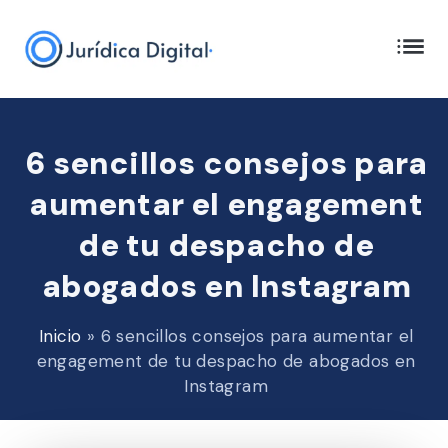
6 sencillos consejos para
aumentar el engagement
de tu despacho de
abogados en Instagram
Inicio
»
6 sencillos consejos para aumentar el
engagement de tu despacho de abogados en
Instagram