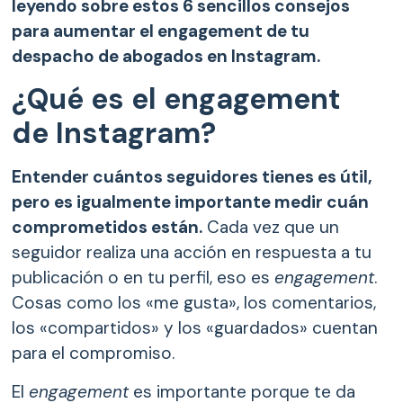
leyendo sobre estos 6 sencillos consejos
para aumentar el engagement de tu
despacho de abogados en Instagram.
¿Qué es el engagement
de Instagram?
Entender cuántos seguidores tienes es útil,
pero es igualmente importante medir cuán
comprometidos están.
Cada vez que un
seguidor realiza una acción en respuesta a tu
publicación o en tu perfil, eso es
engagement
.
Cosas como los «me gusta», los comentarios,
los «compartidos» y los «guardados» cuentan
para el compromiso.
El
engagement
es importante porque te da