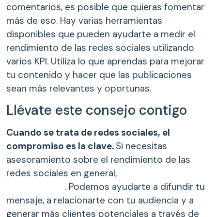
comentarios, es posible que quieras fomentar
más de eso. Hay varias herramientas
disponibles que pueden ayudarte a medir el
rendimiento de las redes sociales utilizando
varios KPI. Utiliza lo que aprendas para mejorar
tu contenido y hacer que las publicaciones
sean más relevantes y oportunas.
Llévate este consejo contigo
Cuando se trata de redes sociales, el
compromiso es la clave.
Si necesitas
asesoramiento sobre el rendimiento de las
redes sociales en general,
ponte en contacto
con nosotros
. Podemos ayudarte a difundir tu
mensaje, a relacionarte con tu audiencia y a
generar más clientes potenciales a través de