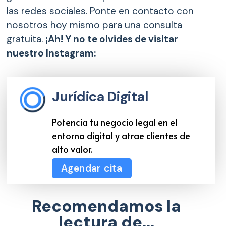
las redes sociales. Ponte en contacto con
nosotros hoy mismo para una consulta
gratuita.
¡Ah! Y no te olvides de visitar
nuestro Instagram:
@juridicadigital
Jurídica Digital
Potencia tu negocio legal en el
entorno digital y atrae clientes de
alto valor.
Agendar cita
Recomendamos la
lectura de...