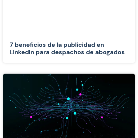
7 beneficios de la publicidad en
LinkedIn para despachos de abogados