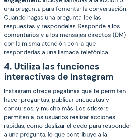
engagement
.
Incluye llamadas a la acción o
una pregunta para fomentar la conversación.
Cuando hagas una pregunta, lee las
respuestas y respondelas. Responde a los
comentarios y a los mensajes directos (DM)
con la misma atención con la que
responderías a una llamada telefónica.
4. Utiliza las funciones
interactivas de Instagram
Instagram ofrece pegatinas que te permiten
hacer preguntas, publicar encuestas y
concursos, y mucho más. Los stickers
permiten a los usuarios realizar acciones
rápidas, como deslizar el dedo para responder
a una pregunta, lo que contribuye a la