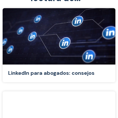
LinkedIn para abogados: consejos