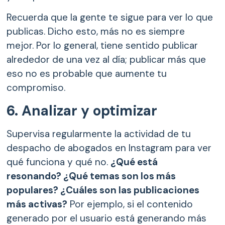
Recuerda que la gente te sigue para ver lo que
publicas. Dicho esto, más no es siempre
mejor. Por lo general, tiene sentido publicar
alrededor de una vez al día; publicar más que
eso no es probable que aumente tu
compromiso.
6. Analizar y optimizar
Supervisa regularmente la actividad de tu
despacho de abogados en Instagram para ver
qué funciona y qué no.
¿Qué está
resonando? ¿Qué temas son los más
populares? ¿Cuáles son las publicaciones
más activas?
Por ejemplo, si el contenido
generado por el usuario está generando más