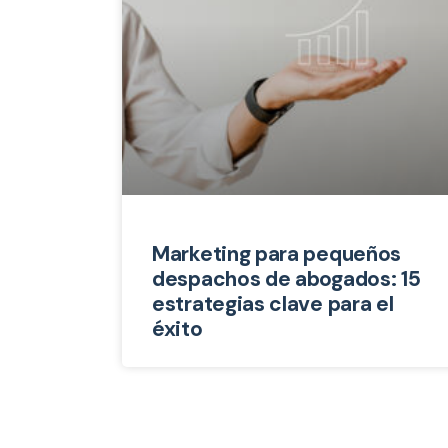
Marketing para pequeños
despachos de abogados: 15
estrategias clave para el
éxito