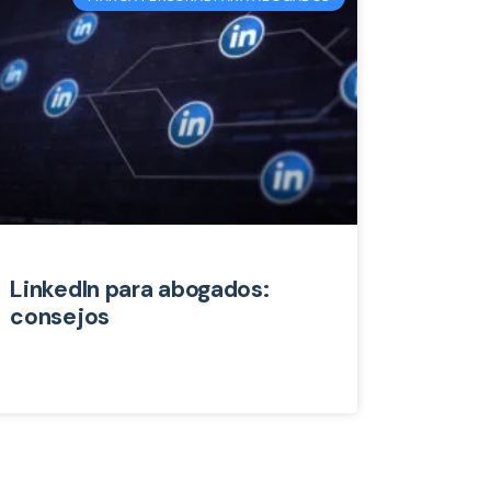
LinkedIn para abogados:
consejos