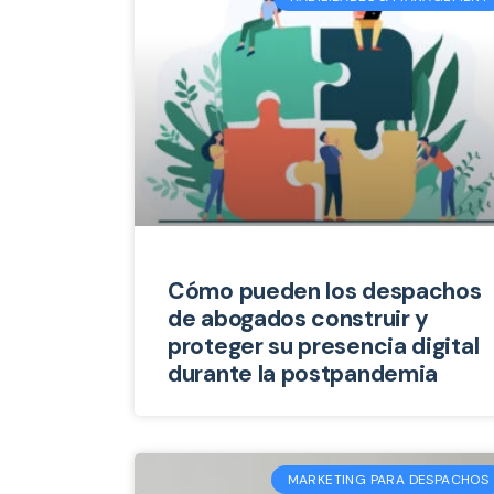
Cómo pueden los despachos
de abogados construir y
proteger su presencia digital
durante la postpandemia
MARKETING PARA DESPACHOS