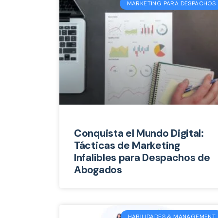
MARKETING PARA DESPACHOS
Conquista el Mundo Digital:
Tácticas de Marketing
Infalibles para Despachos de
Abogados
HABILIDADES & MANAGEMENT