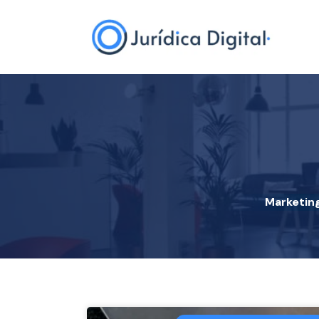
Marketin