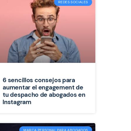
REDES SOCIALES
6 sencillos consejos para
aumentar el engagement de
tu despacho de abogados en
Instagram
MARCA PERSONAL PARA ABOGADOS