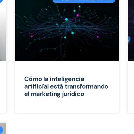
Cómo la inteligencia
artificial está transformando
el marketing jurídico