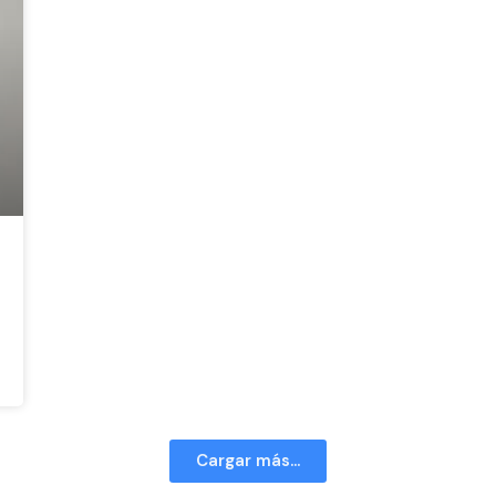
Cargar más...