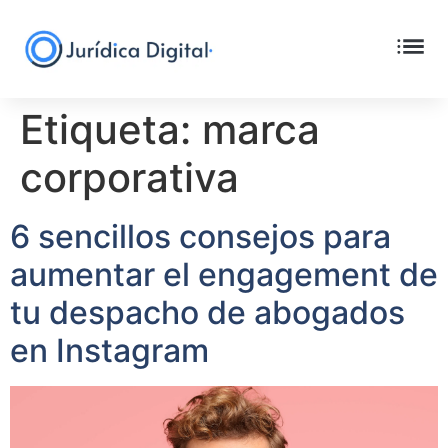
Etiqueta:
marca
corporativa
6 sencillos consejos para
aumentar el engagement de
tu despacho de abogados
en Instagram