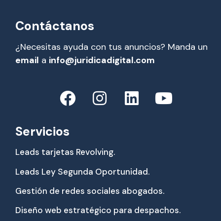
Contáctanos
¿Necesitas ayuda con tus anuncios? Manda un
email
a
info@juridicadigital.com
Servicios
Leads tarjetas Revolving.
Leads Ley Segunda Oportunidad.
Gestión de redes sociales abogados.
Diseño web estratégico para despachos.