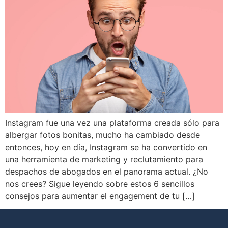
Instagram fue una vez una plataforma creada sólo para
albergar fotos bonitas, mucho ha cambiado desde
entonces, hoy en día, Instagram se ha convertido en
una herramienta de marketing y reclutamiento para
despachos de abogados en el panorama actual. ¿No
nos crees? Sigue leyendo sobre estos 6 sencillos
consejos para aumentar el engagement de tu […]