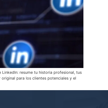
LinkedIn: resume tu historia profesional, tus
original para los clientes potenciales y el