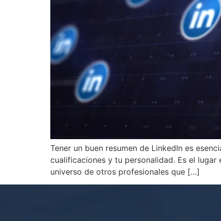
Tener un buen resumen de LinkedIn es esencial
cualificaciones y tu personalidad. Es el lugar
universo de otros profesionales que […]