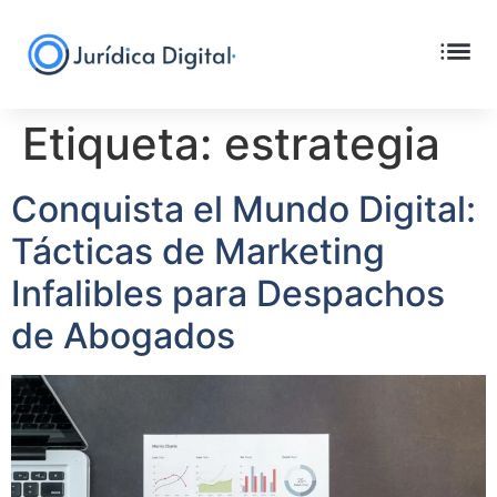
Etiqueta:
estrategia
Conquista el Mundo Digital:
Tácticas de Marketing
Infalibles para Despachos
de Abogados