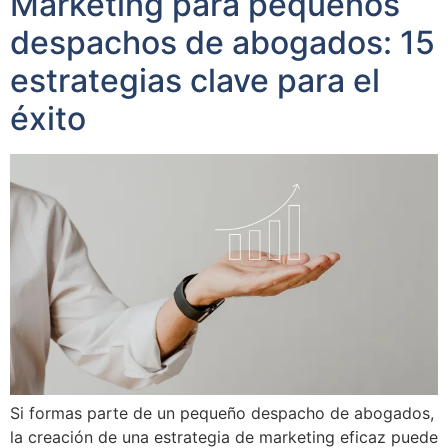
Marketing para pequeños
despachos de abogados: 15
estrategias clave para el
éxito
Si formas parte de un pequeño despacho de abogados,
la creación de una estrategia de marketing eficaz puede