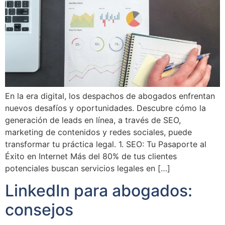
En la era digital, los despachos de abogados enfrentan
nuevos desafíos y oportunidades. Descubre cómo la
generación de leads en línea, a través de SEO,
marketing de contenidos y redes sociales, puede
transformar tu práctica legal. 1. SEO: Tu Pasaporte al
Éxito en Internet Más del 80% de tus clientes
potenciales buscan servicios legales en […]
LinkedIn para abogados:
consejos