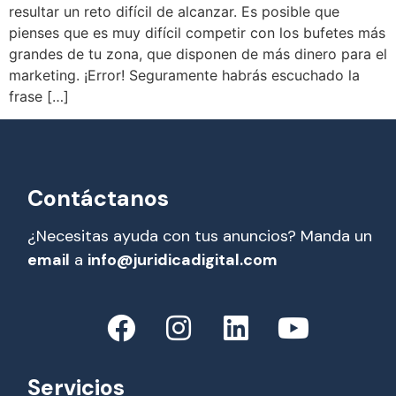
resultar un reto difícil de alcanzar. Es posible que
pienses que es muy difícil competir con los bufetes más
grandes de tu zona, que disponen de más dinero para el
marketing. ¡Error! Seguramente habrás escuchado la
frase […]
Contáctanos
¿Necesitas ayuda con tus anuncios? Manda un
email
a
info@juridicadigital.com
Servicios