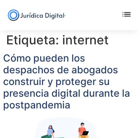
Etiqueta:
internet
Cómo pueden los
despachos de abogados
construir y proteger su
presencia digital durante la
postpandemia