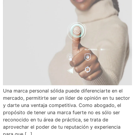
Una marca personal sólida puede diferenciarte en el
mercado, permitirte ser un líder de opinión en tu sector
y darte una ventaja competitiva. Como abogado, el
propósito de tener una marca fuerte no es sólo ser
reconocido en tu área de práctica, se trata de
aprovechar el poder de tu reputación y experiencia
para que […]