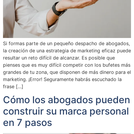
Si formas parte de un pequeño despacho de abogados,
la creación de una estrategia de marketing eficaz puede
resultar un reto difícil de alcanzar. Es posible que
pienses que es muy difícil competir con los bufetes más
grandes de tu zona, que disponen de más dinero para el
marketing. ¡Error! Seguramente habrás escuchado la
frase […]
Cómo los abogados pueden
construir su marca personal
en 7 pasos