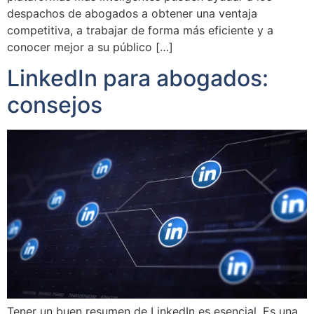
despachos de abogados a obtener una ventaja
competitiva, a trabajar de forma más eficiente y a
conocer mejor a su público […]
LinkedIn para abogados:
consejos
Tener un buen resumen de LinkedIn es esencial. Es una