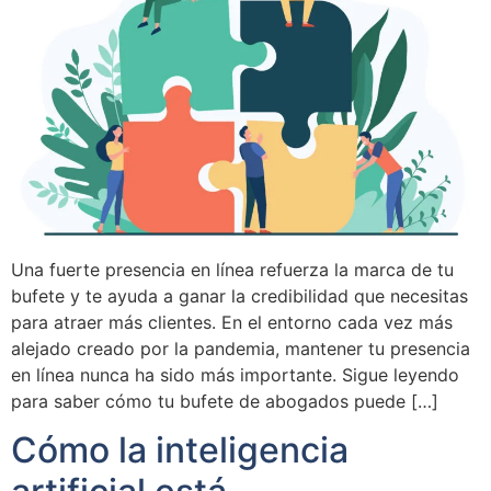
Una fuerte presencia en línea refuerza la marca de tu
bufete y te ayuda a ganar la credibilidad que necesitas
para atraer más clientes. En el entorno cada vez más
alejado creado por la pandemia, mantener tu presencia
en línea nunca ha sido más importante. Sigue leyendo
para saber cómo tu bufete de abogados puede […]
Cómo la inteligencia