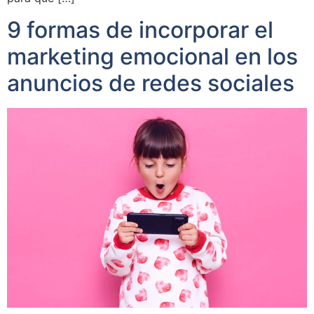
9 formas de incorporar el
marketing emocional en los
anuncios de redes sociales