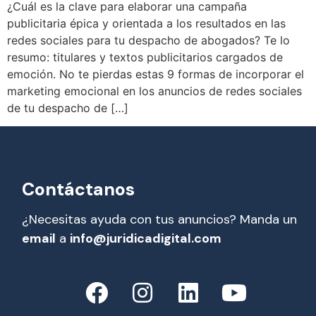
¿Cuál es la clave para elaborar una campaña
publicitaria épica y orientada a los resultados en las
redes sociales para tu despacho de abogados? Te lo
resumo: titulares y textos publicitarios cargados de
emoción. No te pierdas estas 9 formas de incorporar el
marketing emocional en los anuncios de redes sociales
de tu despacho de […]
Contáctanos
¿Necesitas ayuda con tus anuncios? Manda un
email
a
info@juridicadigital.com