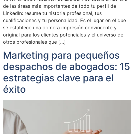
de las áreas más importantes de todo tu perfil de
LinkedIn: resume tu historia profesional, tus
cualificaciones y tu personalidad. Es el lugar en el que
se establece una primera impresión convincente y
original para los clientes potenciales y el universo de
otros profesionales que […]
Marketing para pequeños
despachos de abogados: 15
estrategias clave para el
éxito